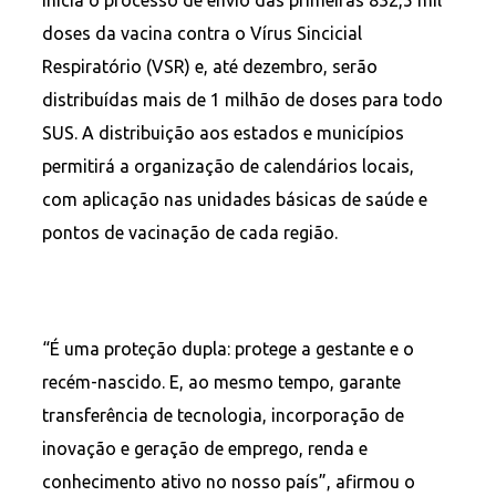
doses da vacina contra o Vírus Sincicial
Respiratório (VSR) e, até dezembro, serão
distribuídas mais de 1 milhão de doses para todo
SUS. A distribuição aos estados e municípios
permitirá a organização de calendários locais,
com aplicação nas unidades básicas de saúde e
pontos de vacinação de cada região.
“É uma proteção dupla: protege a gestante e o
recém-nascido. E, ao mesmo tempo, garante
transferência de tecnologia, incorporação de
inovação e geração de emprego, renda e
conhecimento ativo no nosso país”, afirmou o