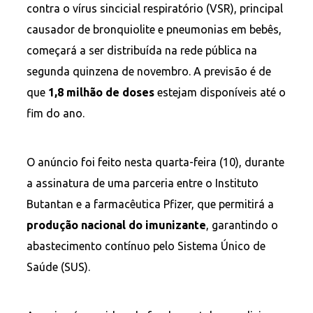
contra o vírus sincicial respiratório (VSR), principal
causador de bronquiolite e pneumonias em bebês,
começará a ser distribuída na rede pública na
segunda quinzena de novembro. A previsão é de
que
1,8 milhão de doses
estejam disponíveis até o
fim do ano.
O anúncio foi feito nesta quarta-feira (10), durante
a assinatura de uma parceria entre o Instituto
Butantan e a farmacêutica Pfizer, que permitirá a
produção nacional do imunizante
, garantindo o
abastecimento contínuo pelo Sistema Único de
Saúde (SUS).