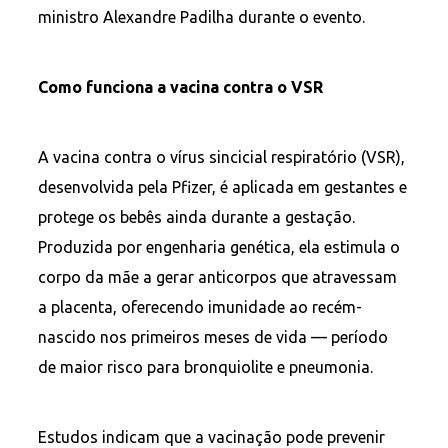
ministro Alexandre Padilha durante o evento.
Como funciona a vacina contra o VSR
A vacina contra o vírus sincicial respiratório (VSR),
desenvolvida pela Pfizer, é aplicada em gestantes e
protege os bebês ainda durante a gestação.
Produzida por engenharia genética, ela estimula o
corpo da mãe a gerar anticorpos que atravessam
a placenta, oferecendo imunidade ao recém-
nascido nos primeiros meses de vida — período
de maior risco para bronquiolite e pneumonia.
Estudos indicam que a vacinação pode prevenir