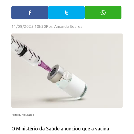
11/09/2025 10h30
Por: Amanda Soares
Foto: Divulgação
O Ministério da Saúde anunciou que a vacina