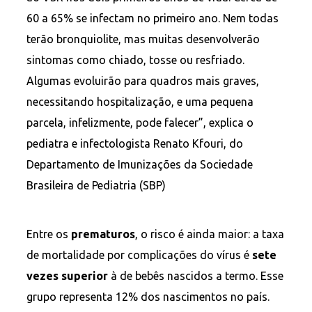
60 a 65% se infectam no primeiro ano. Nem todas
terão bronquiolite, mas muitas desenvolverão
sintomas como chiado, tosse ou resfriado.
Algumas evoluirão para quadros mais graves,
necessitando hospitalização, e uma pequena
parcela, infelizmente, pode falecer”, explica o
pediatra e infectologista Renato Kfouri, do
Departamento de Imunizações da Sociedade
Brasileira de Pediatria (SBP)
Entre os
prematuros
, o risco é ainda maior: a taxa
de mortalidade por complicações do vírus é
sete
vezes superior
à de bebês nascidos a termo. Esse
grupo representa 12% dos nascimentos no país.