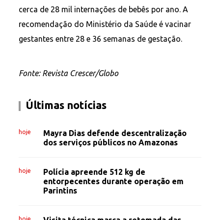
cerca de 28 mil internações de bebês por ano. A
recomendação do Ministério da Saúde é vacinar
gestantes entre 28 e 36 semanas de gestação.
Fonte: Revista Crescer/Globo
Últimas notícias
hoje
Mayra Dias defende descentralização
dos serviços públicos no Amazonas
hoje
Polícia apreende 512 kg de
entorpecentes durante operação em
Parintins
hoje
Visita técnica marca a retomada das