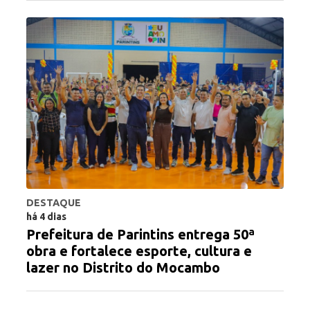
DESTAQUE
há 4 dias
Prefeitura de Parintins entrega 50ª
obra e fortalece esporte, cultura e
lazer no Distrito do Mocambo