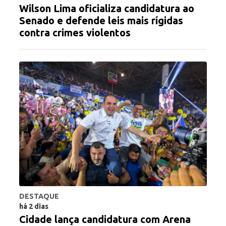
Wilson Lima oficializa candidatura ao
Senado e defende leis mais rígidas
contra crimes violentos
DESTAQUE
há 2 dias
Cidade lança candidatura com Arena