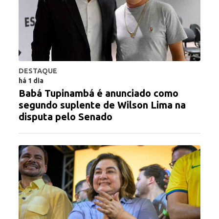
DESTAQUE
há 1 dia
Babá Tupinambá é anunciado como
segundo suplente de Wilson Lima na
disputa pelo Senado