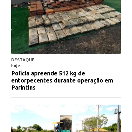
DESTAQUE
hoje
Polícia apreende 512 kg de
entorpecentes durante operação em
Parintins