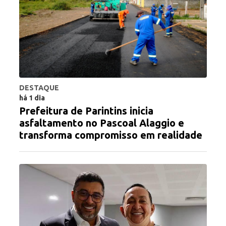
DESTAQUE
há 1 dia
Prefeitura de Parintins inicia
asfaltamento no Pascoal Alaggio e
transforma compromisso em realidade