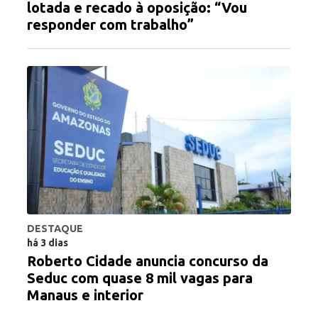
lotada e recado à oposição: “Vou
responder com trabalho”
DESTAQUE
há 3 dias
Roberto Cidade anuncia concurso da
Seduc com quase 8 mil vagas para
Manaus e interior