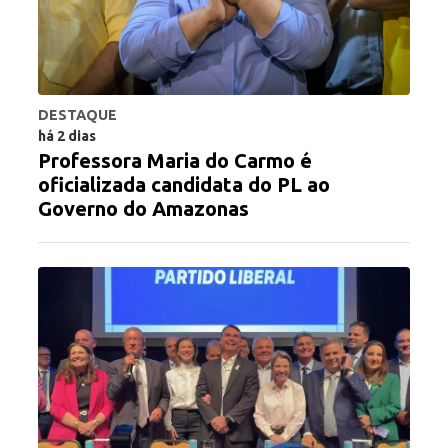
DESTAQUE
há 2 dias
Professora Maria do Carmo é
oficializada candidata do PL ao
Governo do Amazonas