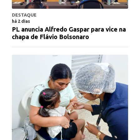
DESTAQUE
há 2 dias
PL anuncia Alfredo Gaspar para vice na
chapa de Flávio Bolsonaro