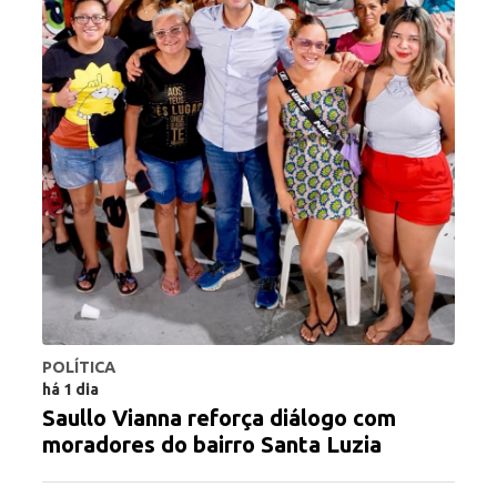
POLÍTICA
há 1 dia
Saullo Vianna reforça diálogo com
moradores do bairro Santa Luzia