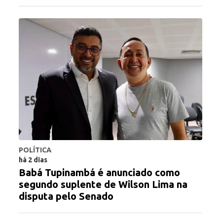
POLÍTICA
há 2 dias
Babá Tupinambá é anunciado como
segundo suplente de Wilson Lima na
disputa pelo Senado