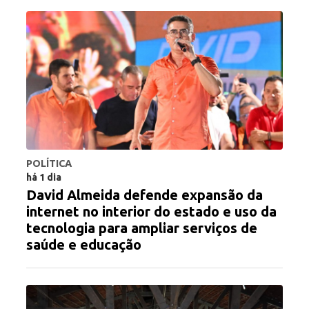
POLÍTICA
há 1 dia
David Almeida defende expansão da
internet no interior do estado e uso da
tecnologia para ampliar serviços de
saúde e educação