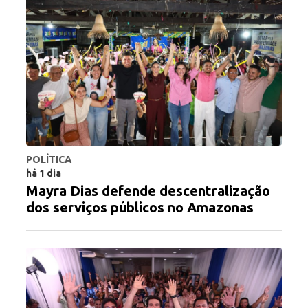
POLÍTICA
há 1 dia
Mayra Dias defende descentralização
dos serviços públicos no Amazonas