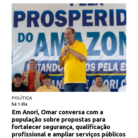
POLÍTICA
há 1 dia
Em Anori, Omar conversa com a
população sobre propostas para
fortalecer segurança, qualificação
profissional e ampliar serviços públicos