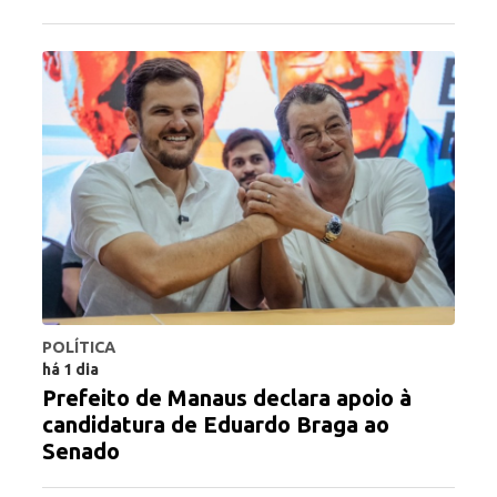
POLÍTICA
há 1 dia
Prefeito de Manaus declara apoio à
candidatura de Eduardo Braga ao
Senado