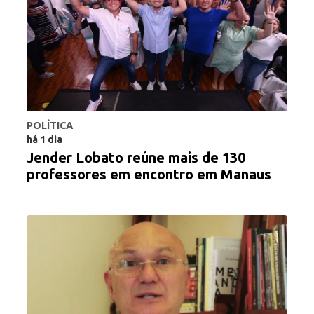
POLÍTICA
há 1 dia
Jender Lobato reúne mais de 130
professores em encontro em Manaus