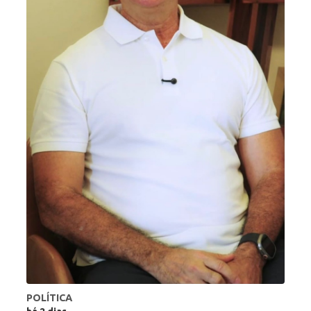
POLÍTICA