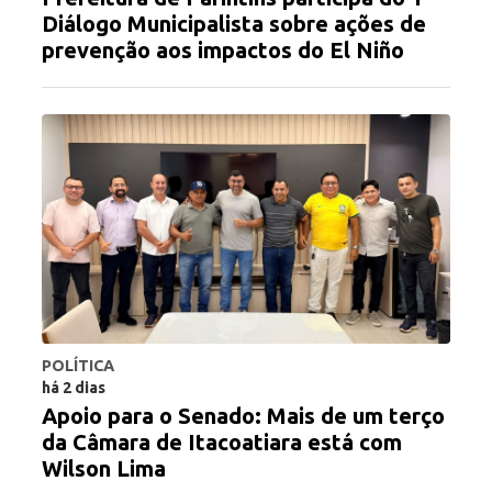
Diálogo Municipalista sobre ações de
prevenção aos impactos do El Niño
POLÍTICA
há 2 dias
Apoio para o Senado: Mais de um terço
da Câmara de Itacoatiara está com
Wilson Lima