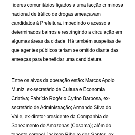
líderes comunitários ligados a uma facção criminosa
nacional de tráfico de drogas ameaçavam
candidatos à Prefeitura, impedindo o acesso a
determinados bairros e restringindo a circulação em
algumas áreas da cidade. Há também suspeitas de
que agentes públicos teriam se omitido diante das
ameaças para beneficiar uma candidatura.
Entre os alvos da operação estão: Marcos Apolo
Muniz, ex-secretário de Cultura e Economia
Criativa; Fabrício Rogério Cyrino Barbosa, ex-
secretário de Administração; Armando Silva do
Valle, ex-diretor-presidente da Companhia de
Saneamento do Amazonas (Cosama); além do
tenente-coronel Jackson Ribeiro dos Santos, ex-