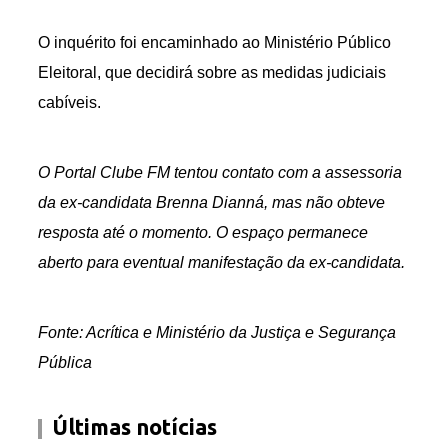
O inquérito foi encaminhado ao Ministério Público
Eleitoral, que decidirá sobre as medidas judiciais
cabíveis.
O Portal Clube FM tentou contato com a assessoria
da ex-candidata Brenna Dianná, mas não obteve
resposta até o momento. O espaço permanece
aberto para eventual manifestação da ex-candidata.
Fonte: Acrítica e Ministério da Justiça e Segurança
Pública
Últimas notícias