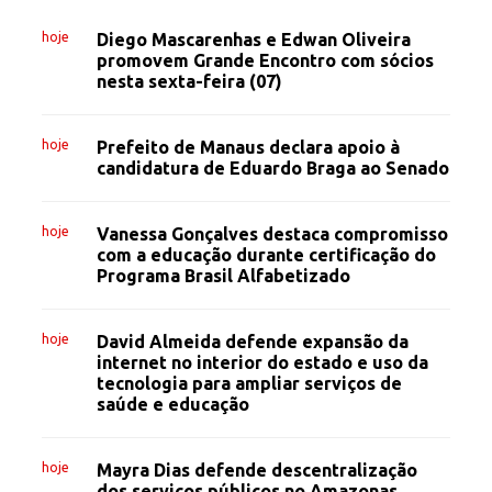
hoje
Diego Mascarenhas e Edwan Oliveira
promovem Grande Encontro com sócios
nesta sexta-feira (07)
hoje
Prefeito de Manaus declara apoio à
candidatura de Eduardo Braga ao Senado
hoje
Vanessa Gonçalves destaca compromisso
com a educação durante certificação do
Programa Brasil Alfabetizado
hoje
David Almeida defende expansão da
internet no interior do estado e uso da
tecnologia para ampliar serviços de
saúde e educação
hoje
Mayra Dias defende descentralização
dos serviços públicos no Amazonas