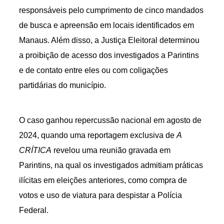
responsáveis pelo cumprimento de cinco mandados
de busca e apreensão em locais identificados em
Manaus. Além disso, a Justiça Eleitoral determinou
a proibição de acesso dos investigados a Parintins
e de contato entre eles ou com coligações
partidárias do município.
O caso ganhou repercussão nacional em agosto de
2024, quando uma reportagem exclusiva de
A
CRÍTICA
revelou uma reunião gravada em
Parintins, na qual os investigados admitiam práticas
ilícitas em eleições anteriores, como compra de
votos e uso de viatura para despistar a Polícia
Federal.