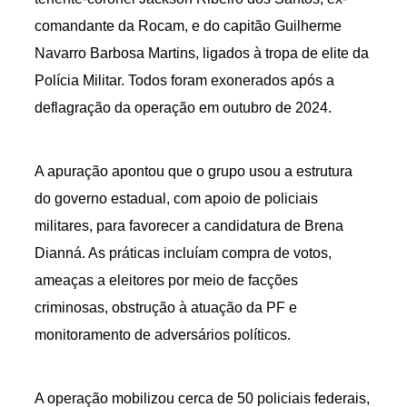
comandante da Rocam, e do capitão Guilherme
Navarro Barbosa Martins, ligados à tropa de elite da
Polícia Militar. Todos foram exonerados após a
deflagração da operação em outubro de 2024.
A apuração apontou que o grupo usou a estrutura
do governo estadual, com apoio de policiais
militares, para favorecer a candidatura de Brena
Dianná. As práticas incluíam compra de votos,
ameaças a eleitores por meio de facções
criminosas, obstrução à atuação da PF e
monitoramento de adversários políticos.
A operação mobilizou cerca de 50 policiais federais,