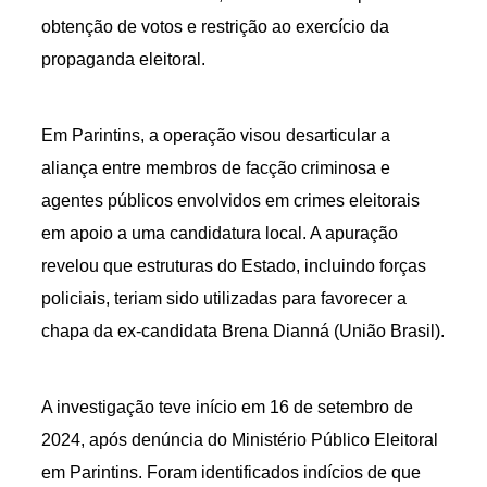
obtenção de votos e restrição ao exercício da
propaganda eleitoral.
Em Parintins, a operação visou desarticular a
aliança entre membros de facção criminosa e
agentes públicos envolvidos em crimes eleitorais
em apoio a uma candidatura local. A apuração
revelou que estruturas do Estado, incluindo forças
policiais, teriam sido utilizadas para favorecer a
chapa da ex-candidata Brena Dianná (União Brasil).
A investigação teve início em 16 de setembro de
2024, após denúncia do Ministério Público Eleitoral
em Parintins. Foram identificados indícios de que