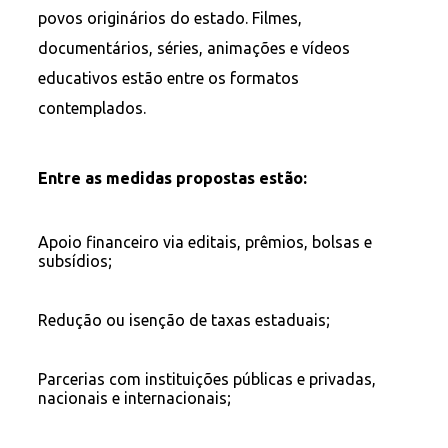
povos originários do estado. Filmes,
documentários, séries, animações e vídeos
educativos estão entre os formatos
contemplados.
Entre as medidas propostas estão:
Apoio financeiro via editais, prêmios, bolsas e
subsídios;
Redução ou isenção de taxas estaduais;
Parcerias com instituições públicas e privadas,
nacionais e internacionais;