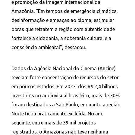
e promoção da imagem internacional da
Amazônia. “Em tempos de emergência climática,
desinformação e ameaças ao bioma, estimular
obras que retratem a região com autenticidade
fortalece a cidadania, a soberania cultural e a
consciência ambiental”, destacou.
Dados da Agência Nacional do Cinema (Ancine)
revelam forte concentração de recursos do setor
em poucos estados. Em 2023, dos R$ 2,4 bilhões
investidos no audiovisual brasileiro, mais de 30%
foram destinados a São Paulo, enquanto a região
Norte ficou praticamente excluída. No ano
seguinte, entre mais de 39 mil projetos
registrados, o Amazonas não teve nenhuma