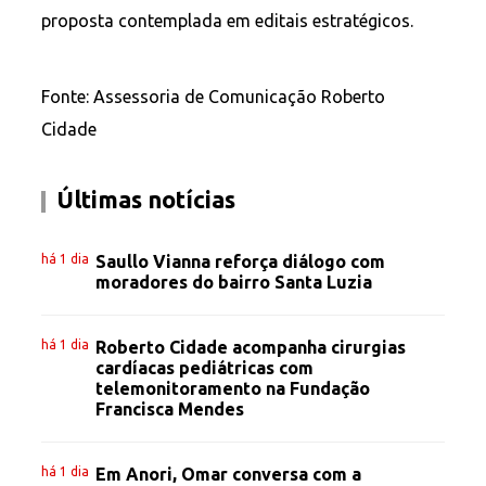
proposta contemplada em editais estratégicos.
Fonte: Assessoria de Comunicação Roberto
Cidade
Últimas notícias
há 1 dia
Saullo Vianna reforça diálogo com
moradores do bairro Santa Luzia
há 1 dia
Roberto Cidade acompanha cirurgias
cardíacas pediátricas com
telemonitoramento na Fundação
Francisca Mendes
há 1 dia
Em Anori, Omar conversa com a