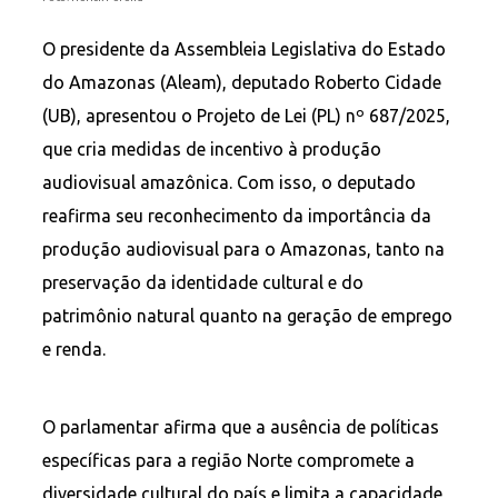
O presidente da Assembleia Legislativa do Estado
do Amazonas (Aleam), deputado Roberto Cidade
(UB), apresentou o Projeto de Lei (PL) nº 687/2025,
que cria medidas de incentivo à produção
audiovisual amazônica. Com isso, o deputado
reafirma seu reconhecimento da importância da
produção audiovisual para o Amazonas, tanto na
preservação da identidade cultural e do
patrimônio natural quanto na geração de emprego
e renda.
O parlamentar afirma que a ausência de políticas
específicas para a região Norte compromete a
diversidade cultural do país e limita a capacidade