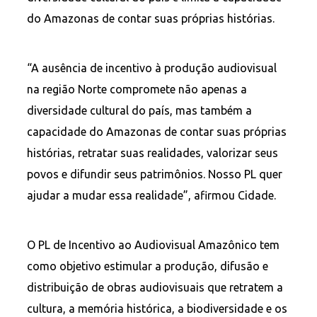
do Amazonas de contar suas próprias histórias.
“A ausência de incentivo à produção audiovisual
na região Norte compromete não apenas a
diversidade cultural do país, mas também a
capacidade do Amazonas de contar suas próprias
histórias, retratar suas realidades, valorizar seus
povos e difundir seus patrimônios. Nosso PL quer
ajudar a mudar essa realidade”, afirmou Cidade.
O PL de Incentivo ao Audiovisual Amazônico tem
como objetivo estimular a produção, difusão e
distribuição de obras audiovisuais que retratem a
cultura, a memória histórica, a biodiversidade e os