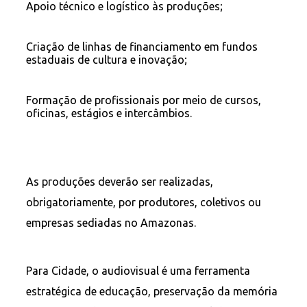
Apoio técnico e logístico às produções;
Criação de linhas de financiamento em fundos
estaduais de cultura e inovação;
Formação de profissionais por meio de cursos,
oficinas, estágios e intercâmbios.
As produções deverão ser realizadas,
obrigatoriamente, por produtores, coletivos ou
empresas sediadas no Amazonas.
Para Cidade, o audiovisual é uma ferramenta
estratégica de educação, preservação da memória