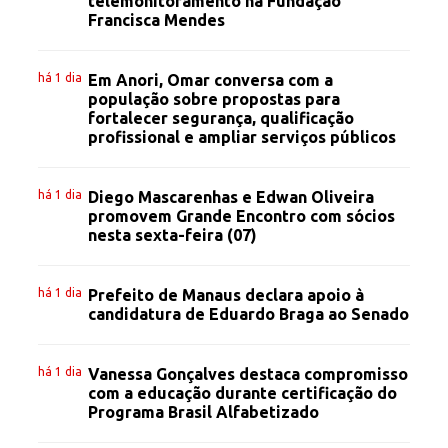
telemonitoramento na Fundação
Francisca Mendes
há 1 dia
Em Anori, Omar conversa com a
população sobre propostas para
fortalecer segurança, qualificação
profissional e ampliar serviços públicos
há 1 dia
Diego Mascarenhas e Edwan Oliveira
promovem Grande Encontro com sócios
nesta sexta-feira (07)
há 1 dia
Prefeito de Manaus declara apoio à
candidatura de Eduardo Braga ao Senado
há 1 dia
Vanessa Gonçalves destaca compromisso
com a educação durante certificação do
Programa Brasil Alfabetizado