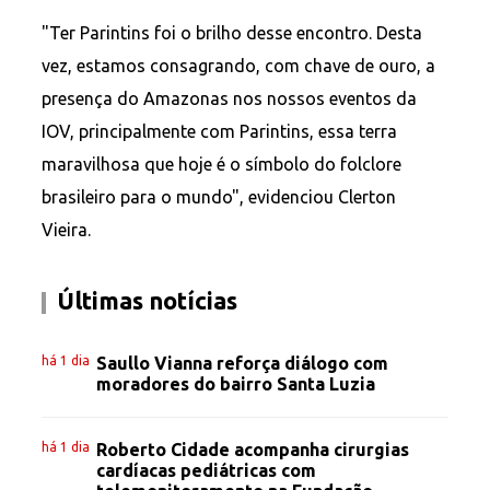
"Ter Parintins foi o brilho desse encontro. Desta
vez, estamos consagrando, com chave de ouro, a
presença do Amazonas nos nossos eventos da
IOV, principalmente com Parintins, essa terra
maravilhosa que hoje é o símbolo do folclore
brasileiro para o mundo", evidenciou Clerton
Vieira.
Últimas notícias
há 1 dia
Saullo Vianna reforça diálogo com
moradores do bairro Santa Luzia
há 1 dia
Roberto Cidade acompanha cirurgias
cardíacas pediátricas com