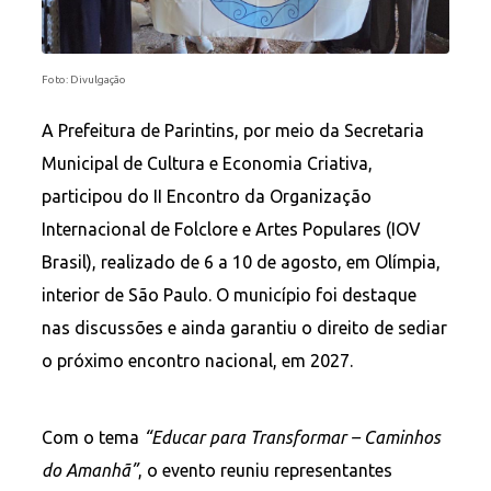
Foto: Divulgação
A Prefeitura de Parintins, por meio da Secretaria
Municipal de Cultura e Economia Criativa,
participou do II Encontro da Organização
Internacional de Folclore e Artes Populares (IOV
Brasil), realizado de 6 a 10 de agosto, em Olímpia,
interior de São Paulo. O município foi destaque
nas discussões e ainda garantiu o direito de sediar
o próximo encontro nacional, em 2027.
Com o tema
“Educar para Transformar – Caminhos
do Amanhã”
, o evento reuniu representantes