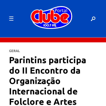
☰
GERAL
Parintins participa
do II Encontro da
Organização
Internacional de
Folclore e Artes