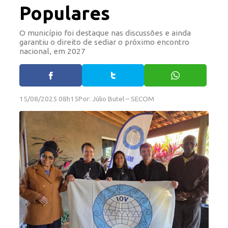
Populares
O município foi destaque nas discussões e ainda
garantiu o direito de sediar o próximo encontro
nacional, em 2027
15/08/2025 08h15
Por: Júlio Butel – SECOM