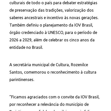
culturais de todo o país para debater estratégias
de preservação das tradições, valorização dos
saberes ancestrais e incentivo às novas gerações.
Também definiu o planejamento da IOV Brasil,
órgão credenciado à UNESCO, para o período de
2026 a 2029, além de celebrar os cinco anos da
entidade no Brasil.
A secretária municipal de Cultura, Rozenilce
Santos, comemorou o reconhecimento à cultura
parintinenses.
"Ficamos agraciados com o convite da IOV Brasil,
por reconhecer a relevância do município de