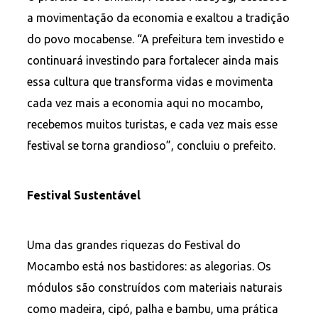
a movimentação da economia e exaltou a tradição
do povo mocabense. “A prefeitura tem investido e
continuará investindo para fortalecer ainda mais
essa cultura que transforma vidas e movimenta
cada vez mais a economia aqui no mocambo,
recebemos muitos turistas, e cada vez mais esse
festival se torna grandioso”, concluiu o prefeito.
Festival Sustentável
Uma das grandes riquezas do Festival do
Mocambo está nos bastidores: as alegorias. Os
módulos são construídos com materiais naturais
como madeira, cipó, palha e bambu, uma prática