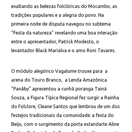
exaltando as belezas folclóricas do Mocambo, as
tradições populares e a alegria do povo. Na
primeira noite de disputa navegou no subtema
"Festa da natureza" revelando uma boa interação
entre o apresentador, Patrick Modesto, o
levantador Black Marialva e o amo Roni Tavares.
O módulo alegórico Vagalume trouxe para a
arena do Touro Branco, a Lenda Amazônica
"Panãby" apresentou a cunhã poranga Tainá
Souza, a Figura Típica Regional fez surgir a Rainha
do Folclore, Cleane Santos que lembrou de um dos
festejos tradicionais da comunidade: a festa do
Beiju, com o surgimento da porta estandarte Aline