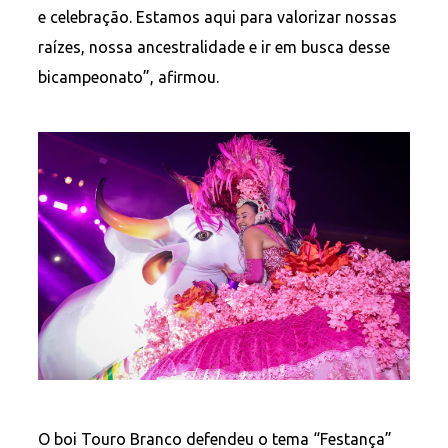
e celebração. Estamos aqui para valorizar nossas
raízes, nossa ancestralidade e ir em busca desse
bicampeonato”, afirmou.
O boi Touro Branco defendeu o tema “Festança”