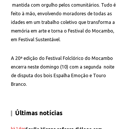
mantida com orgulho pelos comunitários. Tudo é
feito à mão, envolvendo moradores de todas as
idades em um trabalho coletivo que transforma a
memória em arte e torna o Festival do Mocambo,
em Festival Sustentável.
A 20ª edição do Festival Folclórico do Mocambo
encerra neste domingo (10) com a segunda noite
de disputa dos bois Espalha Emoção e Touro
Branco.
Últimas notícias
há 2 dias