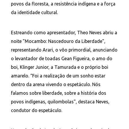
povos da floresta, a resistência indígena e a força
da identidade cultural.
Estreando como apresentador, Theo Neves abriu a
noite "Mocambo: Nascedouro da Liberdade",
representando Arari, o vôo primordial, anunciando
o levantador de toadas Gean Figueira, o amo do
boi, Klinger Junior, a Tamurada e o próprio boi
amarelo. “Foi a realização de um sonho estar
dentro da arena vivendo o espetáculo. Nós
falamos sobre liberdade, sobre a história dos
povos indígenas, quilombolas", destaca Neves,
condutor do espetáculo.