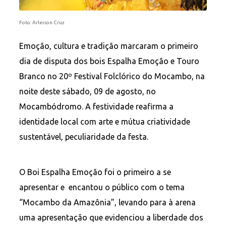
Foto: Arleison Cruz
Emoção, cultura e tradição marcaram o primeiro
dia de disputa dos bois Espalha Emoção e Touro
Branco no 20º Festival Folclórico do Mocambo, na
noite deste sábado, 09 de agosto, no
Mocambódromo. A festividade reafirma a
identidade local com arte e mútua criatividade
sustentável, peculiaridade da festa.
O Boi Espalha Emoção foi o primeiro a se
apresentar e encantou o público com o tema
“Mocambo da Amazônia”, levando para à arena
uma apresentação que evidenciou a liberdade dos