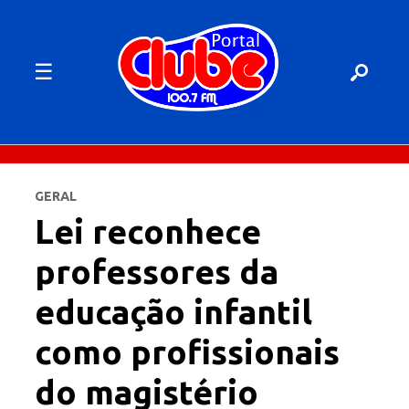
☰
GERAL
Lei reconhece
professores da
educação infantil
como profissionais
do magistério