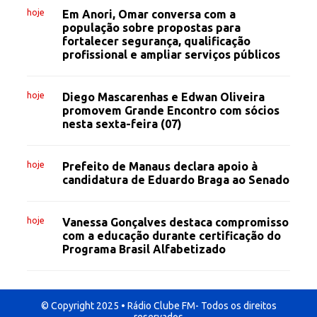
hoje
Em Anori, Omar conversa com a
população sobre propostas para
fortalecer segurança, qualificação
profissional e ampliar serviços públicos
hoje
Diego Mascarenhas e Edwan Oliveira
promovem Grande Encontro com sócios
nesta sexta-feira (07)
hoje
Prefeito de Manaus declara apoio à
candidatura de Eduardo Braga ao Senado
hoje
Vanessa Gonçalves destaca compromisso
com a educação durante certificação do
Programa Brasil Alfabetizado
© Copyright 2025 • Rádio Clube FM- Todos os direitos