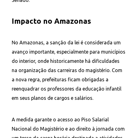
Senado.
Impacto no Amazonas
No Amazonas, a sanção da lei é considerada um
avanço importante, especialmente para municípios
do interior, onde historicamente há dificuldades
na organização das carreiras do magistério. Com
a nova regra, prefeituras ficam obrigadas a
reenquadrar os professores da educação infantil
em seus planos de cargos e salários.
A medida garante o acesso ao Piso Salarial
Nacional do Magistério e ao direito à jornada com