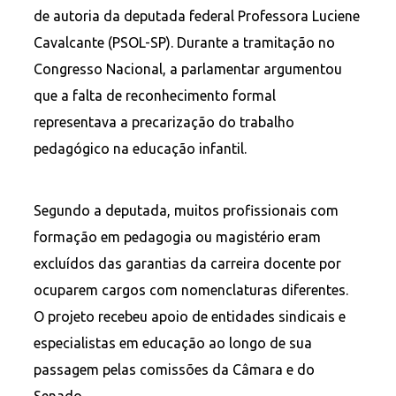
de autoria da deputada federal Professora Luciene
Cavalcante (PSOL-SP). Durante a tramitação no
Congresso Nacional, a parlamentar argumentou
que a falta de reconhecimento formal
representava a precarização do trabalho
pedagógico na educação infantil.
Segundo a deputada, muitos profissionais com
formação em pedagogia ou magistério eram
excluídos das garantias da carreira docente por
ocuparem cargos com nomenclaturas diferentes.
O projeto recebeu apoio de entidades sindicais e
especialistas em educação ao longo de sua
passagem pelas comissões da Câmara e do