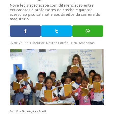
Nova legislação acaba com diferenciação entre
educadores e professores de creche e garante
acesso ao piso salarial e aos direitos da carreira do
magistério.
07/01/2026 15h26
Por: Neuton Corrêa - BNC Amazonas
Foto: Elza Fiuza/Agência Brasil