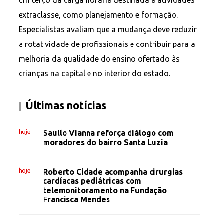
um terço da carga horária destinada a atividades
extraclasse, como planejamento e formação.
Especialistas avaliam que a mudança deve reduzir
a rotatividade de profissionais e contribuir para a
melhoria da qualidade do ensino ofertado às
crianças na capital e no interior do estado.
Últimas notícias
hoje
Saullo Vianna reforça diálogo com
moradores do bairro Santa Luzia
hoje
Roberto Cidade acompanha cirurgias
cardíacas pediátricas com
telemonitoramento na Fundação
Francisca Mendes