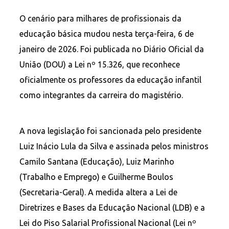
O cenário para milhares de profissionais da
educação básica mudou nesta terça-feira, 6 de
janeiro de 2026. Foi publicada no Diário Oficial da
União (DOU) a Lei nº 15.326, que reconhece
oficialmente os professores da educação infantil
como integrantes da carreira do magistério.
A nova legislação foi sancionada pelo presidente
Luiz Inácio Lula da Silva e assinada pelos ministros
Camilo Santana (Educação), Luiz Marinho
(Trabalho e Emprego) e Guilherme Boulos
(Secretaria-Geral). A medida altera a Lei de
Diretrizes e Bases da Educação Nacional (LDB) e a
Lei do Piso Salarial Profissional Nacional (Lei nº