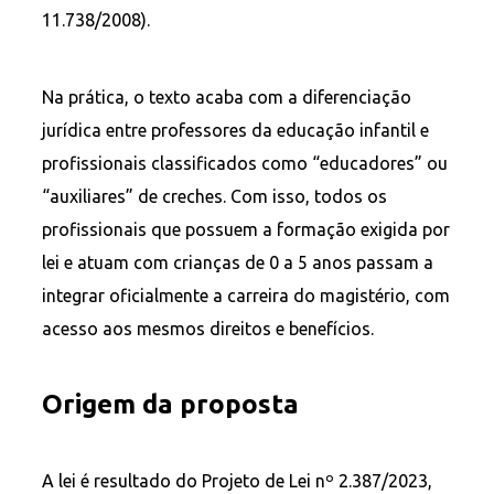
11.738/2008).
Na prática, o texto acaba com a diferenciação
jurídica entre professores da educação infantil e
profissionais classificados como “educadores” ou
“auxiliares” de creches. Com isso, todos os
profissionais que possuem a formação exigida por
lei e atuam com crianças de 0 a 5 anos passam a
integrar oficialmente a carreira do magistério, com
acesso aos mesmos direitos e benefícios.
Origem da proposta
A lei é resultado do Projeto de Lei nº 2.387/2023,