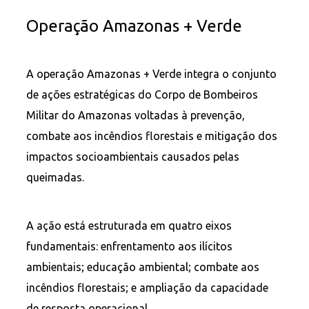
Operação Amazonas + Verde
A operação Amazonas + Verde integra o conjunto
de ações estratégicas do Corpo de Bombeiros
Militar do Amazonas voltadas à prevenção,
combate aos incêndios florestais e mitigação dos
impactos socioambientais causados pelas
queimadas.
A ação está estruturada em quatro eixos
fundamentais: enfrentamento aos ilícitos
ambientais; educação ambiental; combate aos
incêndios florestais; e ampliação da capacidade
de resposta operacional.