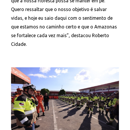
que a nossa floresta possa se manter em pé.
Quero ressaltar que o nosso objetivo é salvar
vidas, e hoje eu saio daqui com o sentimento de
que estamos no caminho certo e que o Amazonas
se fortalece cada vez mais”, destacou Roberto
Cidade.