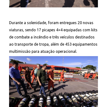
Durante a solenidade, foram entregues 20 novas
viaturas, sendo 17 picapes 4×4 equipadas com kits
de combate a incêndio e três veículos destinados
ao transporte de tropa, além de 453 equipamentos
multimissão para atuação operacional.