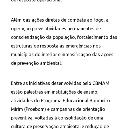
Além das ações diretas de combate ao fogo, a
operação prevê atividades permanentes de
conscientização da população, fortalecimento das
estruturas de resposta às emergências nos
municípios do interior e intensificação das ações
de prevenção ambiental.
Entre as iniciativas desenvolvidas pelo CBMAM
estão palestras em instituições de ensino,
atividades do Programa Educacional Bombeiro
Mirim (Proebom) e campanhas de orientação
preventiva, voltadas à consolidação de uma
cultura de preservação ambiental e redução de