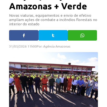
Amazonas + Verde
Novas viaturas, equipamentos e envio de efetivo
ampliam ações de combate a incêndios florestais no
interior do estado
31/05/2026 11h00
Por: Agência Amazonas