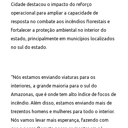
Cidade destacou o impacto do reforço
operacional para ampliar a capacidade de
resposta no combate aos incêndios florestais e
fortalecer a proteção ambiental no interior do
estado, principalmente em municípios localizados
no sul do estado.
“Nós estamos enviando viaturas para os
interiores, a grande maioria para o sul do
Amazonas, que é onde tem alto índice de focos de
incêndio. Além disso, estamos enviando mais de
trezentos homens e mulheres para todo o interior.
Nós vamos levar mais esperança, fazendo com