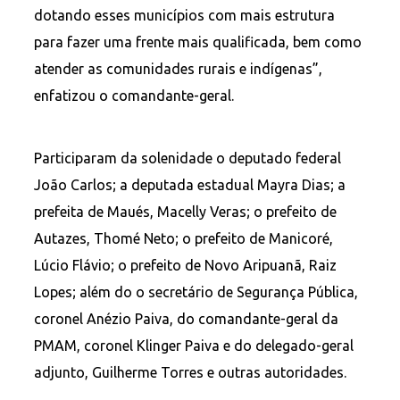
dotando esses municípios com mais estrutura
para fazer uma frente mais qualificada, bem como
atender as comunidades rurais e indígenas”,
enfatizou o comandante-geral.
Participaram da solenidade o deputado federal
João Carlos; a deputada estadual Mayra Dias; a
prefeita de Maués, Macelly Veras; o prefeito de
Autazes, Thomé Neto; o prefeito de Manicoré,
Lúcio Flávio; o prefeito de Novo Aripuanã, Raiz
Lopes; além do o secretário de Segurança Pública,
coronel Anézio Paiva, do comandante-geral da
PMAM, coronel Klinger Paiva e do delegado-geral
adjunto, Guilherme Torres e outras autoridades.