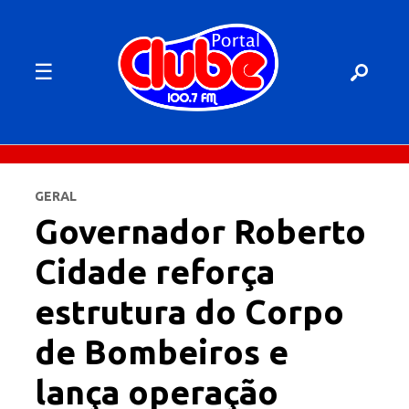
☰
GERAL
Governador Roberto
Cidade reforça
estrutura do Corpo
de Bombeiros e
lança operação