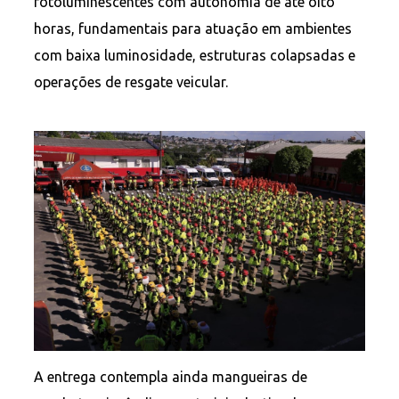
fotoluminescentes com autonomia de até oito
horas, fundamentais para atuação em ambientes
com baixa luminosidade, estruturas colapsadas e
operações de resgate veicular.
A entrega contempla ainda mangueiras de