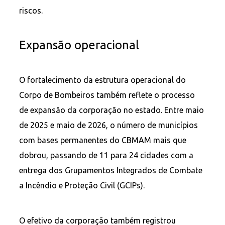
riscos.
Expansão operacional
O fortalecimento da estrutura operacional do
Corpo de Bombeiros também reflete o processo
de expansão da corporação no estado. Entre maio
de 2025 e maio de 2026, o número de municípios
com bases permanentes do CBMAM mais que
dobrou, passando de 11 para 24 cidades com a
entrega dos Grupamentos Integrados de Combate
a Incêndio e Proteção Civil (GCIPs).
O efetivo da corporação também registrou