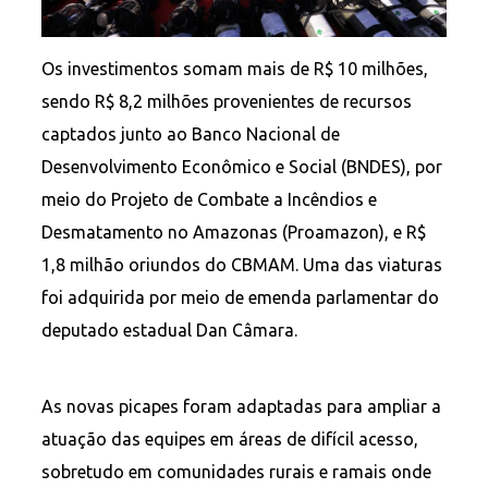
Os investimentos somam mais de R$ 10 milhões,
sendo R$ 8,2 milhões provenientes de recursos
captados junto ao Banco Nacional de
Desenvolvimento Econômico e Social (BNDES), por
meio do Projeto de Combate a Incêndios e
Desmatamento no Amazonas (Proamazon), e R$
1,8 milhão oriundos do CBMAM. Uma das viaturas
foi adquirida por meio de emenda parlamentar do
deputado estadual Dan Câmara.
As novas picapes foram adaptadas para ampliar a
atuação das equipes em áreas de difícil acesso,
sobretudo em comunidades rurais e ramais onde