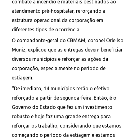
combate a incêndio e materiais destinados ao
atendimento pré-hospitalar, reforçando a
estrutura operacional da corporação em
diferentes tipos de ocorrência.
O comandante-geral do CBMAM, coronel Orleilso
Muniz, explicou que as entregas devem beneficiar
diversos municípios e reforçar as ações da
corporação, especialmente no período de
estiagem.
“De imediato, 14 municípios terão o efetivo
reforçado a partir de segunda-feira. Então, é o
Governo do Estado que fez um investimento
robusto e hoje faz uma grande entrega para
reforçar os trabalho, considerando que estamos
começando o período da estiagem e estamos