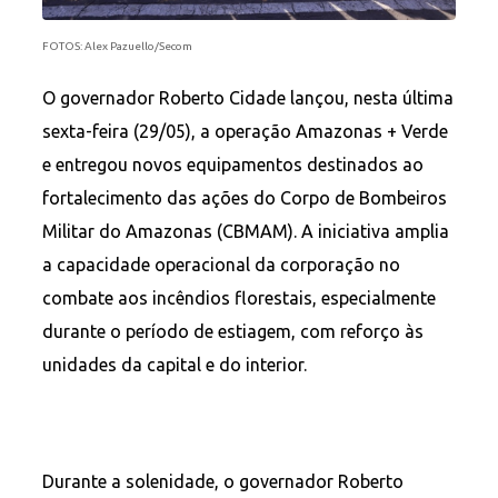
FOTOS: Alex Pazuello/Secom
O governador Roberto Cidade lançou, nesta última
sexta-feira (29/05), a operação Amazonas + Verde
e entregou novos equipamentos destinados ao
fortalecimento das ações do Corpo de Bombeiros
Militar do Amazonas (CBMAM). A iniciativa amplia
a capacidade operacional da corporação no
combate aos incêndios florestais, especialmente
durante o período de estiagem, com reforço às
unidades da capital e do interior.
Durante a solenidade, o governador Roberto