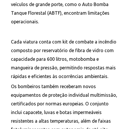
veículos de grande porte, como o Auto Bomba
Tanque Florestal (ABTF), encontram limitações
operacionais.
Cada viatura conta com kit de combate a incêndio
composto por reservatório de fibra de vidro com
capacidade para 600 litros, motobomba e
mangueira de pressão, permitindo respostas mais
rápidas e eficientes às ocorrências ambientais.
Os bombeiros também receberam novos
equipamentos de proteção individual multimissão,
certificados por normas europeias. O conjunto
inclui capacete, luvas e botas impermeáveis
resistentes a altas temperaturas, além de faixas