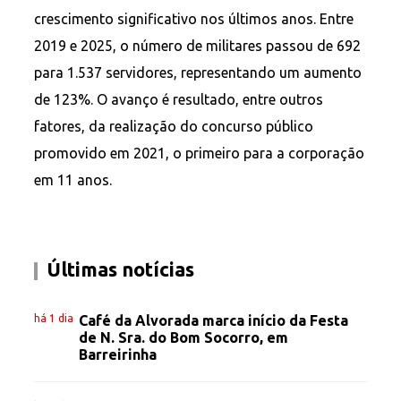
crescimento significativo nos últimos anos. Entre
2019 e 2025, o número de militares passou de 692
para 1.537 servidores, representando um aumento
de 123%. O avanço é resultado, entre outros
fatores, da realização do concurso público
promovido em 2021, o primeiro para a corporação
em 11 anos.
Últimas notícias
há 1 dia
Café da Alvorada marca início da Festa
de N. Sra. do Bom Socorro, em
Barreirinha