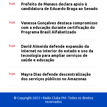
hoje
Prefeito de Manaus declara apoio à
candidatura de Eduardo Braga ao Senado
hoje
Vanessa Gonçalves destaca compromisso
com a educação durante certificação do
Programa Brasil Alfabetizado
hoje
David Almeida defende expansão da
internet no interior do estado e uso da
tecnologia para ampliar serviços de
saúde e educação
hoje
Mayra Dias defende descentralização
dos serviços públicos no Amazonas
© Copyright 2025 • Rádio Clube FM- Todos os direitos
reservados