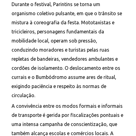
Durante o festival, Parintins se torna um
organismo coletivo pulsante, em que o trânsito se
mistura à coreografia da festa. Mototaxistas e
tricicleiros, personagens fundamentais da
mobilidade local, operam sob pressão,
conduzindo moradores e turistas pelas ruas
repletas de bandeiras, vendedores ambulantes e
cordões de isolamento. O deslocamento entre os
currais e o Bumbódromo assume ares de ritual,
exigindo paciência e respeito às normas de
circulação.
A convivência entre os modos formais e informais
de transporte é gerida por fiscalizações pontuais e
uma intensa campanha de conscientização, que
também alcança escolas e comércios locais. A