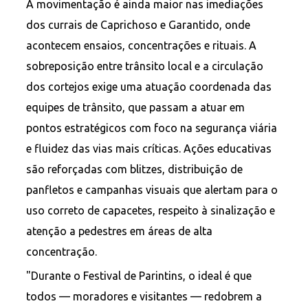
A movimentação é ainda maior nas imediações
dos currais de Caprichoso e Garantido, onde
acontecem ensaios, concentrações e rituais. A
sobreposição entre trânsito local e a circulação
dos cortejos exige uma atuação coordenada das
equipes de trânsito, que passam a atuar em
pontos estratégicos com foco na segurança viária
e fluidez das vias mais críticas. Ações educativas
são reforçadas com blitzes, distribuição de
panfletos e campanhas visuais que alertam para o
uso correto de capacetes, respeito à sinalização e
atenção a pedestres em áreas de alta
concentração.
"Durante o Festival de Parintins, o ideal é que
todos — moradores e visitantes — redobrem a