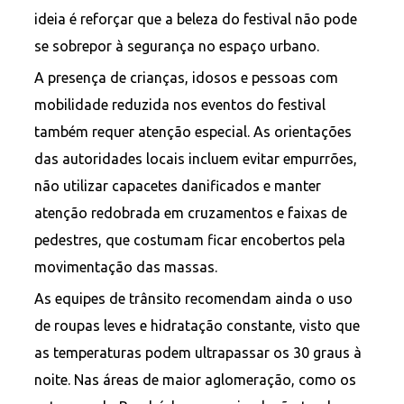
ideia é reforçar que a beleza do festival não pode
se sobrepor à segurança no espaço urbano.
A presença de crianças, idosos e pessoas com
mobilidade reduzida nos eventos do festival
também requer atenção especial. As orientações
das autoridades locais incluem evitar empurrões,
não utilizar capacetes danificados e manter
atenção redobrada em cruzamentos e faixas de
pedestres, que costumam ficar encobertos pela
movimentação das massas.
As equipes de trânsito recomendam ainda o uso
de roupas leves e hidratação constante, visto que
as temperaturas podem ultrapassar os 30 graus à
noite. Nas áreas de maior aglomeração, como os