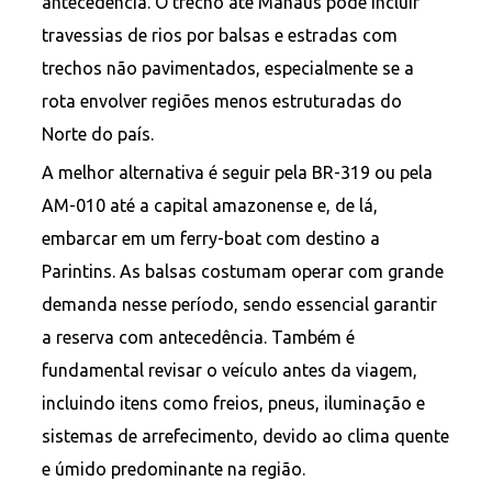
antecedência. O trecho até Manaus pode incluir
travessias de rios por balsas e estradas com
trechos não pavimentados, especialmente se a
rota envolver regiões menos estruturadas do
Norte do país.
A melhor alternativa é seguir pela BR-319 ou pela
AM-010 até a capital amazonense e, de lá,
embarcar em um ferry-boat com destino a
Parintins. As balsas costumam operar com grande
demanda nesse período, sendo essencial garantir
a reserva com antecedência. Também é
fundamental revisar o veículo antes da viagem,
incluindo itens como freios, pneus, iluminação e
sistemas de arrefecimento, devido ao clima quente
e úmido predominante na região.