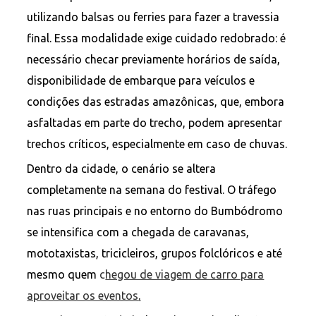
utilizando balsas ou ferries para fazer a travessia
final. Essa modalidade exige cuidado redobrado: é
necessário checar previamente horários de saída,
disponibilidade de embarque para veículos e
condições das estradas amazônicas, que, embora
asfaltadas em parte do trecho, podem apresentar
trechos críticos, especialmente em caso de chuvas.
Dentro da cidade, o cenário se altera
completamente na semana do festival. O tráfego
nas ruas principais e no entorno do Bumbódromo
se intensifica com a chegada de caravanas,
mototaxistas, tricicleiros, grupos folclóricos e até
mesmo quem
c
hegou de viagem de carro para
aproveitar os eventos
.