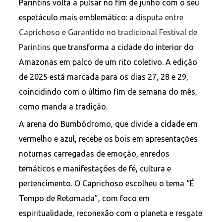
Parintins volta a pulsar no fim de junho com o seu
espetáculo mais emblemático: a
disputa entre
Caprichoso e Garantido no tradicional Festival de
Parintins
que transforma a cidade do interior do
Amazonas em palco de um rito coletivo. A edição
de 2025 está marcada para os dias 27, 28 e 29,
coincidindo com o último fim de semana do mês,
como manda a tradição.
A arena do Bumbódromo, que divide a cidade em
vermelho e azul, recebe os bois em apresentações
noturnas carregadas de emoção, enredos
temáticos e manifestações de fé, cultura e
pertencimento. O Caprichoso escolheu o tema “É
Tempo de Retomada”, com foco em
espiritualidade, reconexão com o planeta e resgate