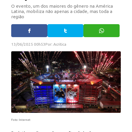
O evento, um dos maiores do gênero na América
Latina, mobiliza não apenas a cidade, mas toda a
região
13/06/2025 00h53
Por: Acritica
Foto: Internet