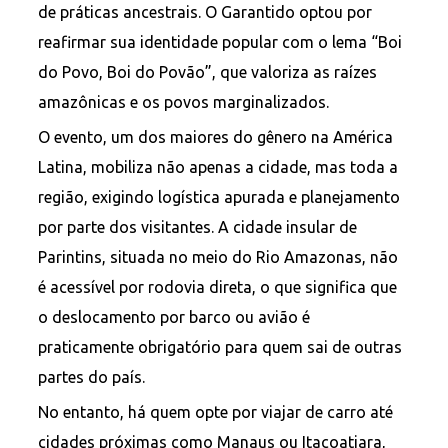
de práticas ancestrais. O Garantido optou por
reafirmar sua identidade popular com o lema “Boi
do Povo, Boi do Povão”, que valoriza as raízes
amazônicas e os povos marginalizados.
O evento, um dos maiores do gênero na América
Latina, mobiliza não apenas a cidade, mas toda a
região, exigindo logística apurada e planejamento
por parte dos visitantes. A cidade insular de
Parintins, situada no meio do Rio Amazonas, não
é acessível por rodovia direta, o que significa que
o deslocamento por barco ou avião é
praticamente obrigatório para quem sai de outras
partes do país.
No entanto, há quem opte por viajar de carro até
cidades próximas como Manaus ou Itacoatiara,