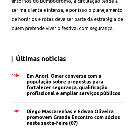
entornos do Bumbódromo, a circulação tende a
ser mais lenta e intensa, e por isso o planejamento
de horários e rotas deve ser parte da estratégia de
quem pretende viver o festival com segurança.
Últimas notícias
hoje
Em Anori, Omar conversa com a
população sobre propostas para
fortalecer segurança, qualificação
profissional e ampliar serviços públicos
hoje
Diego Mascarenhas e Edwan Oliveira
promovem Grande Encontro com sócios
nesta sexta-feira (07)