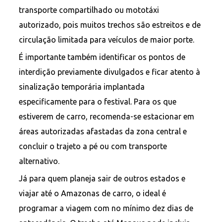
transporte compartilhado ou mototáxi
autorizado, pois muitos trechos são estreitos e de
circulação limitada para veículos de maior porte.
É importante também identificar os pontos de
interdição previamente divulgados e ficar atento à
sinalização temporária implantada
especificamente para o festival. Para os que
estiverem de carro, recomenda-se estacionar em
áreas autorizadas afastadas da zona central e
concluir o trajeto a pé ou com transporte
alternativo.
Já para quem planeja sair de outros estados e
viajar até o Amazonas de carro, o ideal é
programar a viagem com no mínimo dez dias de