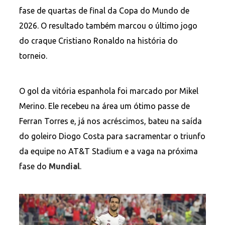
fase de quartas de final da Copa do Mundo de
2026. O resultado também marcou o último jogo
do craque Cristiano Ronaldo na história do
torneio.
O gol da vitória espanhola foi marcado por Mikel
Merino. Ele recebeu na área um ótimo passe de
Ferran Torres e, já nos acréscimos, bateu na saída
do goleiro Diogo Costa para sacramentar o triunfo
da equipe no AT&T Stadium e a vaga na próxima
fase do
Mundial
.