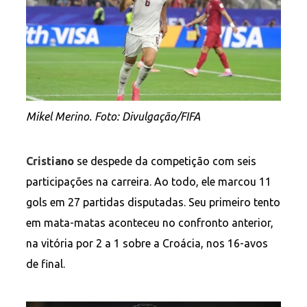
Mikel Merino. Foto: Divulgação/FIFA
Cristiano
se despede da competição com seis
participações na carreira. Ao todo, ele marcou 11
gols em 27 partidas disputadas. Seu primeiro tento
em mata-matas aconteceu no confronto anterior,
na vitória por 2 a 1 sobre a Croácia, nos 16-avos
de final.