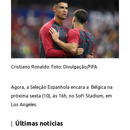
Cristiano Ronaldo. Foto: Divulgação/FIFA
Agora, a Seleção Espanhola encara a Bélgica na
próxima sexta (10), às 16h, no SoFi Stadium, em
Los Angeles.
Últimas notícias