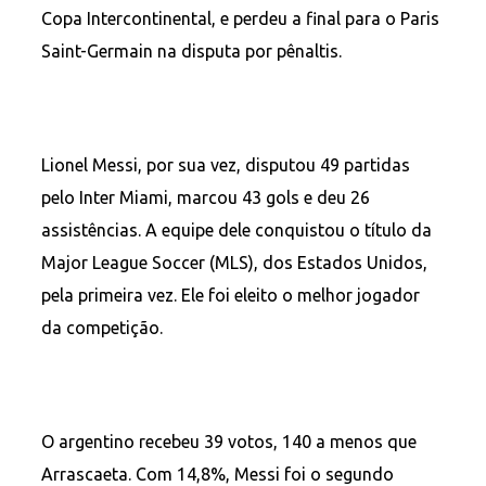
Copa Intercontinental, e perdeu a final para o Paris
Saint-Germain na disputa por pênaltis.
Lionel Messi, por sua vez, disputou 49 partidas
pelo Inter Miami, marcou 43 gols e deu 26
assistências. A equipe dele conquistou o título da
Major League Soccer (MLS), dos Estados Unidos,
pela primeira vez. Ele foi eleito o melhor jogador
da competição.
O argentino recebeu 39 votos, 140 a menos que
Arrascaeta. Com 14,8%, Messi foi o segundo