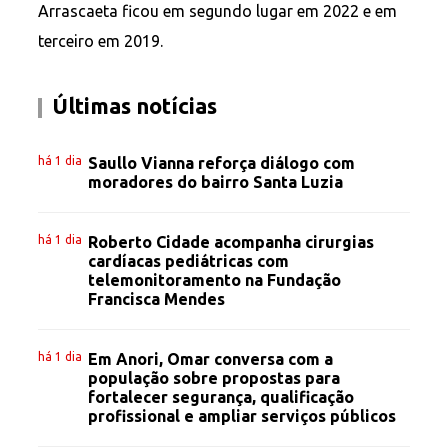
Arrascaeta ficou em segundo lugar em 2022 e em
terceiro em 2019.
Últimas notícias
há 1 dia
Saullo Vianna reforça diálogo com
moradores do bairro Santa Luzia
há 1 dia
Roberto Cidade acompanha cirurgias
cardíacas pediátricas com
telemonitoramento na Fundação
Francisca Mendes
há 1 dia
Em Anori, Omar conversa com a
população sobre propostas para
fortalecer segurança, qualificação
profissional e ampliar serviços públicos