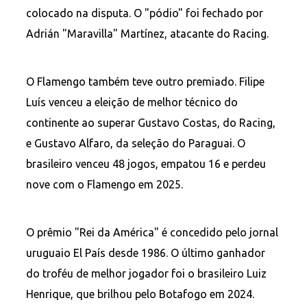
colocado na disputa. O "pódio" foi fechado por
Adrián "Maravilla" Martínez, atacante do Racing.
O Flamengo também teve outro premiado. Filipe
Luís venceu a eleição de melhor técnico do
continente ao superar Gustavo Costas, do Racing,
e Gustavo Alfaro, da seleção do Paraguai. O
brasileiro venceu 48 jogos, empatou 16 e perdeu
nove com o Flamengo em 2025.
O prêmio "Rei da América" é concedido pelo jornal
uruguaio El País desde 1986. O último ganhador
do troféu de melhor jogador foi o brasileiro Luiz
Henrique, que brilhou pelo Botafogo em 2024.