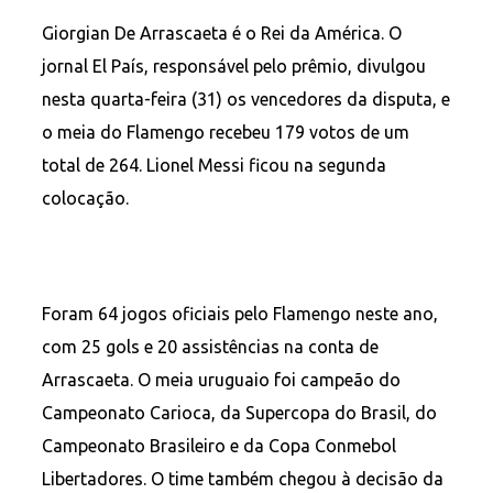
Giorgian De Arrascaeta é o Rei da América. O
jornal El País, responsável pelo prêmio, divulgou
nesta quarta-feira (31) os vencedores da disputa, e
o meia do Flamengo recebeu 179 votos de um
total de 264. Lionel Messi ficou na segunda
colocação.
Foram 64 jogos oficiais pelo Flamengo neste ano,
com 25 gols e 20 assistências na conta de
Arrascaeta. O meia uruguaio foi campeão do
Campeonato Carioca, da Supercopa do Brasil, do
Campeonato Brasileiro e da Copa Conmebol
Libertadores. O time também chegou à decisão da