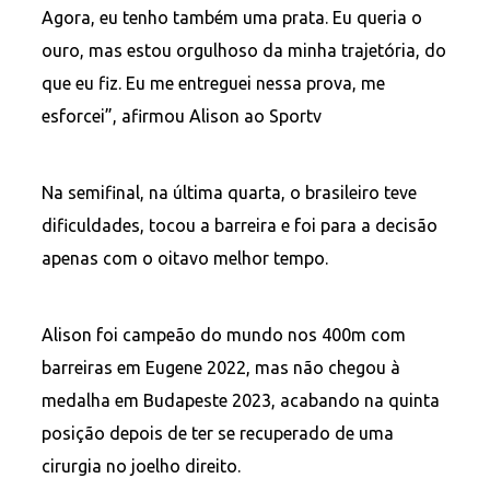
Agora, eu tenho também uma prata. Eu queria o
ouro, mas estou orgulhoso da minha trajetória, do
que eu fiz. Eu me entreguei nessa prova, me
esforcei”, afirmou Alison ao Sportv
Na semifinal, na última quarta, o brasileiro teve
dificuldades, tocou a barreira e foi para a decisão
apenas com o oitavo melhor tempo.
Alison foi campeão do mundo nos 400m com
barreiras em Eugene 2022, mas não chegou à
medalha em Budapeste 2023, acabando na quinta
posição depois de ter se recuperado de uma
cirurgia no joelho direito.