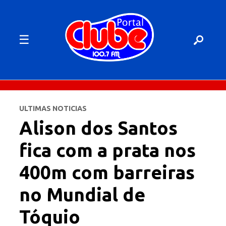
☰
ULTIMAS NOTICIAS
Alison dos Santos
fica com a prata nos
400m com barreiras
no Mundial de
Tóquio