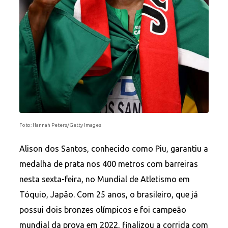
Foto: Hannah Peters/Getty Images
Alison dos Santos, conhecido como Piu, garantiu a
medalha de prata nos 400 metros com barreiras
nesta sexta-feira, no Mundial de Atletismo em
Tóquio, Japão. Com 25 anos, o brasileiro, que já
possui dois bronzes olímpicos e foi campeão
mundial da prova em 2022, finalizou a corrida com