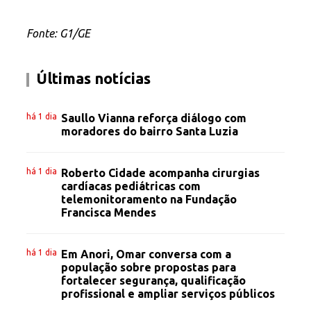
Fonte: G1/GE
Últimas notícias
há 1 dia
Saullo Vianna reforça diálogo com
moradores do bairro Santa Luzia
há 1 dia
Roberto Cidade acompanha cirurgias
cardíacas pediátricas com
telemonitoramento na Fundação
Francisca Mendes
há 1 dia
Em Anori, Omar conversa com a
população sobre propostas para
fortalecer segurança, qualificação
profissional e ampliar serviços públicos