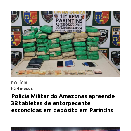
POLÍCIA
há 4 meses
Polícia Militar do Amazonas apreende
38 tabletes de entorpecente
escondidas em depósito em Parintins