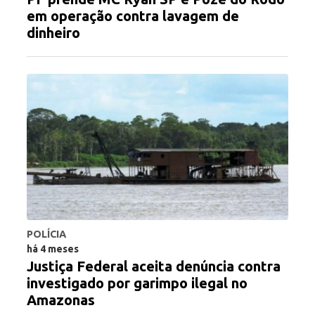
em operação contra lavagem de
dinheiro
POLÍCIA
há 4 meses
Justiça Federal aceita denúncia contra
investigado por garimpo ilegal no
Amazonas