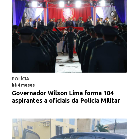
POLÍCIA
há 4 meses
Governador Wilson Lima forma 104
aspirantes a oficiais da Polícia Militar