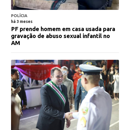
POLÍCIA
há 3 meses
PF prende homem em casa usada para
gravação de abuso sexual infantil no
AM