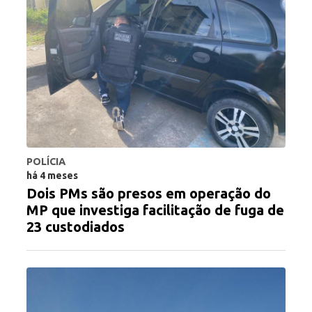
POLÍCIA
há 4 meses
Dois PMs são presos em operação do
MP que investiga facilitação de fuga de
23 custodiados