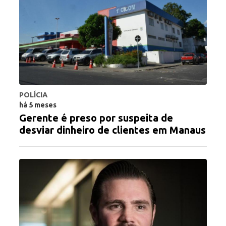
POLÍCIA
há 5 meses
Gerente é preso por suspeita de
desviar dinheiro de clientes em Manaus