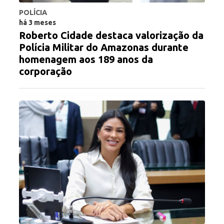
POLÍCIA
há 3 meses
Roberto Cidade destaca valorização da
Polícia Militar do Amazonas durante
homenagem aos 189 anos da
corporação